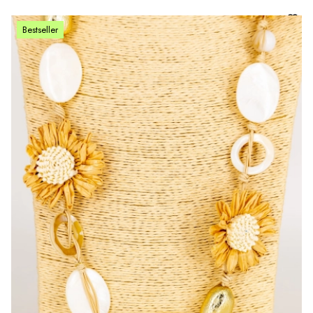
Bestseller