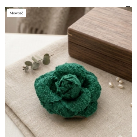
Nowość