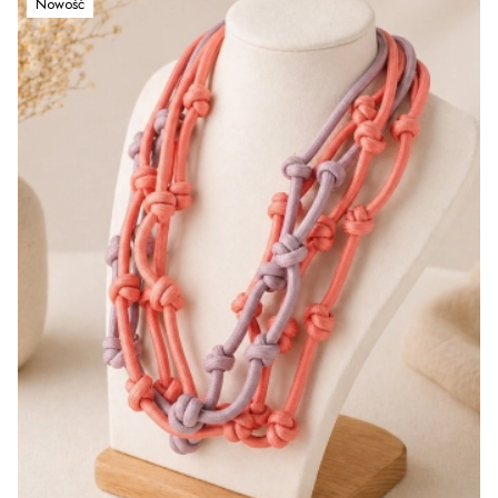
Nowość