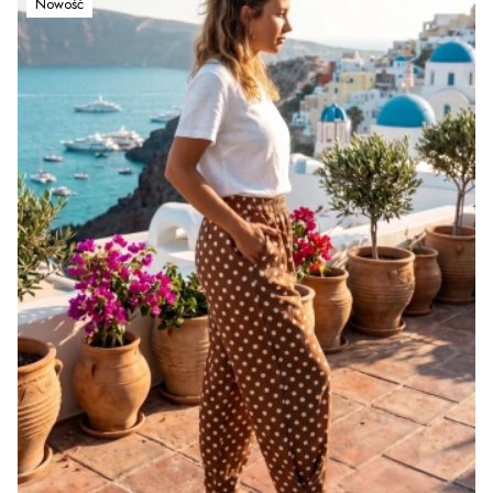
Nowość