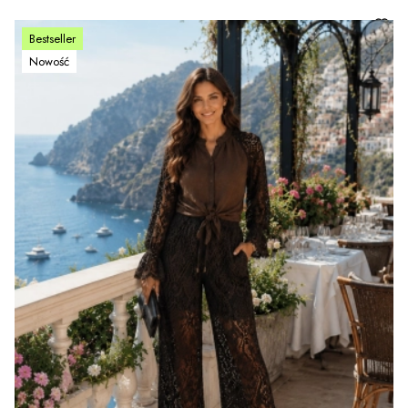
Bestseller
Nowość