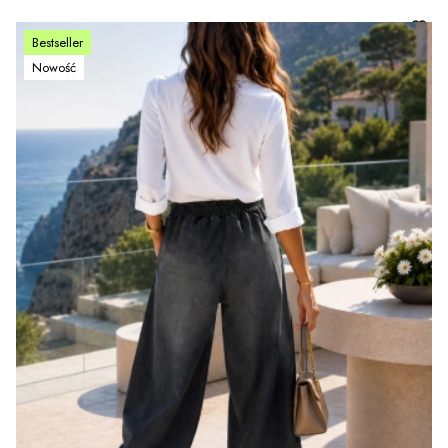
Bestseller
Nowość