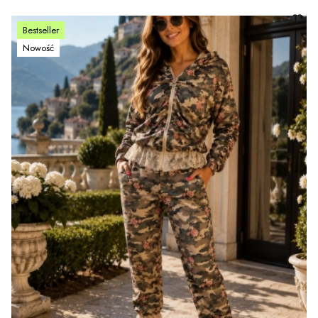
Bestseller
Nowość