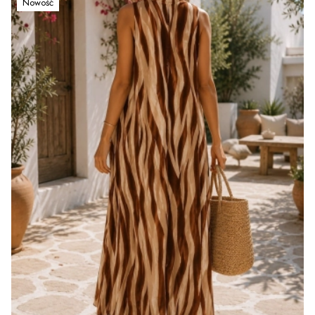
Nowość