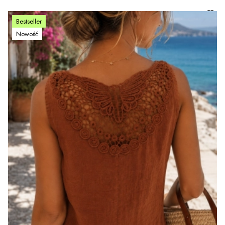
Bestseller
Nowość