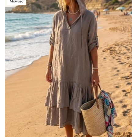
Nowość