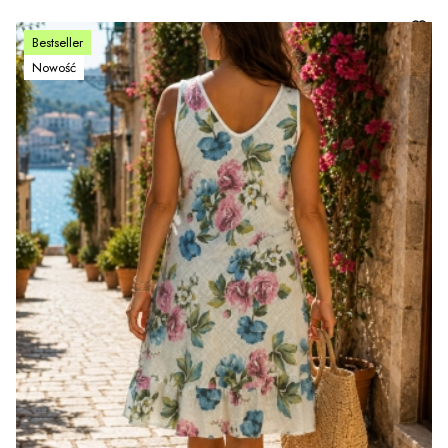
Bestseller
Nowość