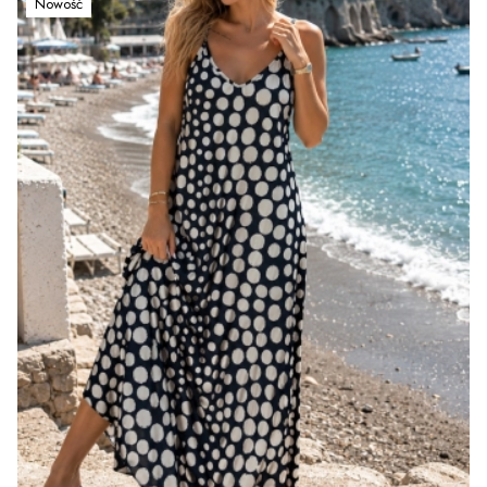
Nowość