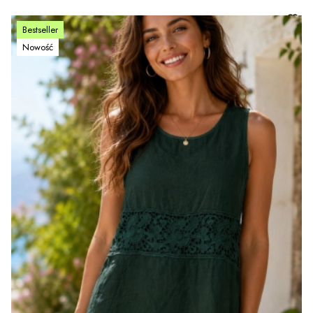
Bestseller
Nowość