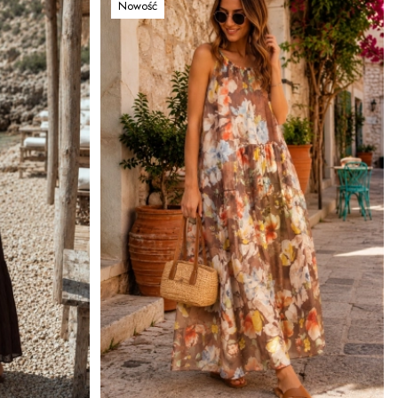
Nowość