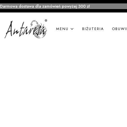
Darmowa dostawa dla zamówień powyżej 300 zł
MENU
BIŻUTERIA
OBUWI