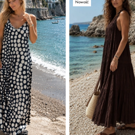
Nowość