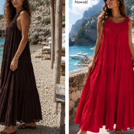
Nowość