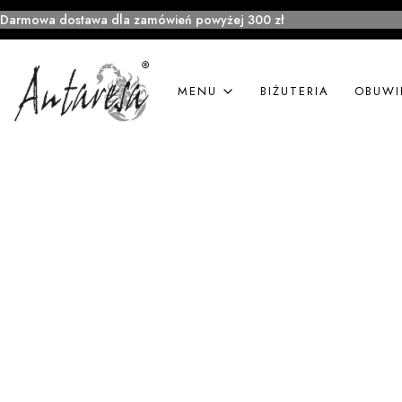
Darmowa dostawa dla zamówień powyżej 300 zł
MENU
BIŻUTERIA
OBUWI