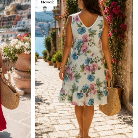
Nowość