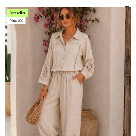
Bestseller
Nowość