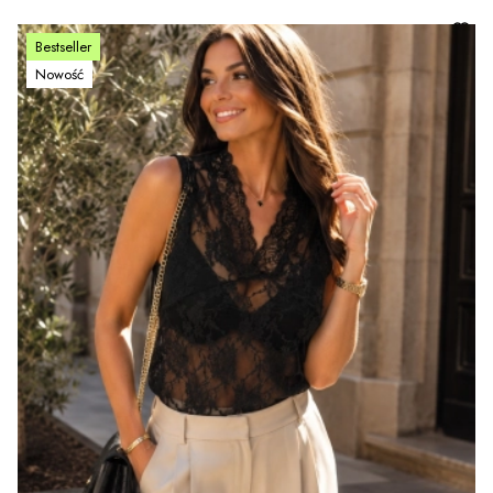
Bestseller
Nowość