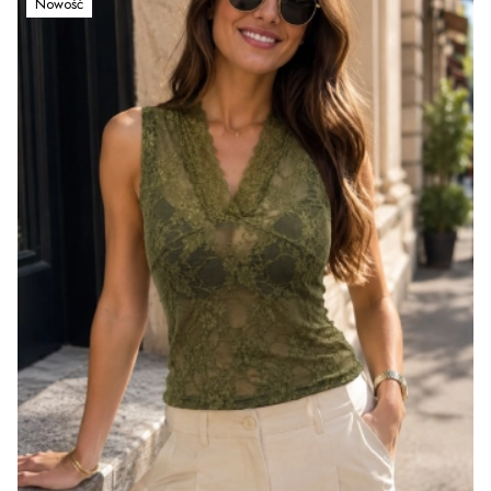
Nowość