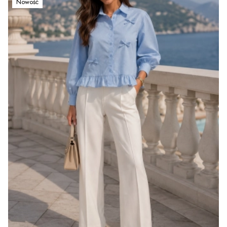
Nowość