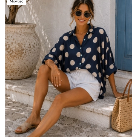
Nowość