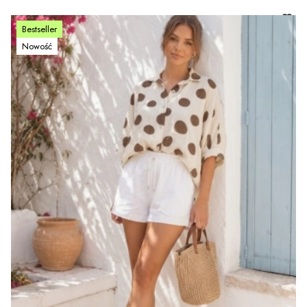
Bestseller
Nowość