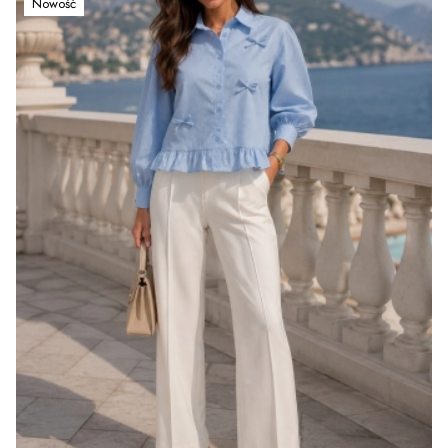
Nowość