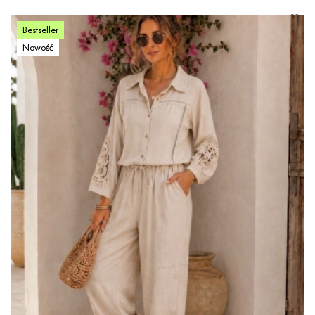
Bestseller
Nowość