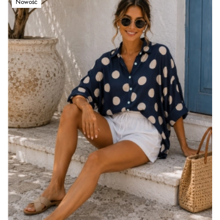
Nowość