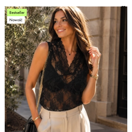
Bestseller
Nowość