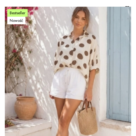
Bestseller
Nowość