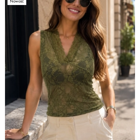
Nowość