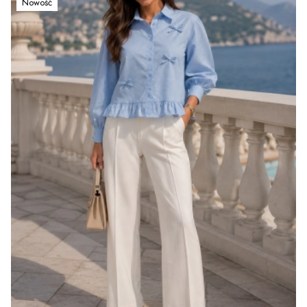
Nowość