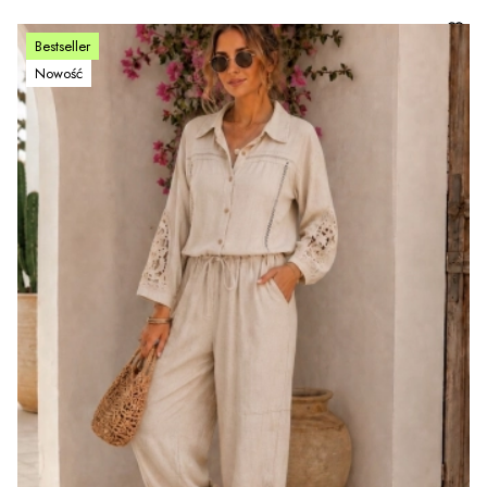
Bestseller
Nowość