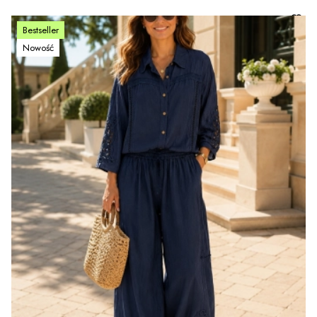
Bestseller
Nowość