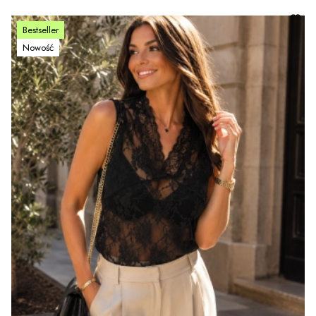
Bestseller
Nowość