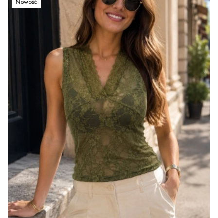
Nowość