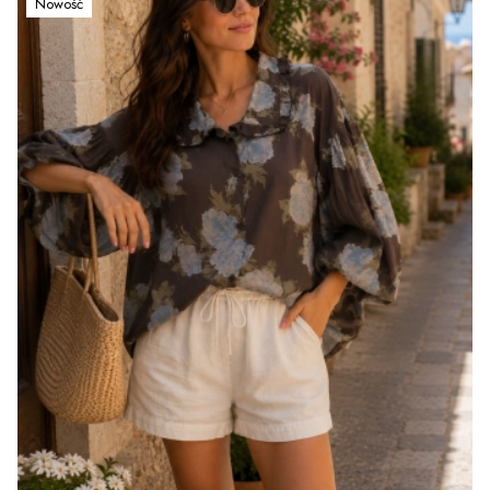
Nowość