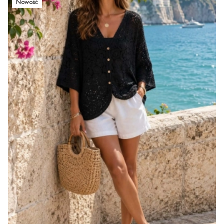
Nowość