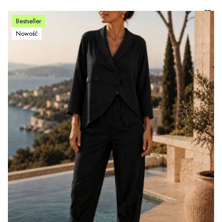
Bestseller
Nowość