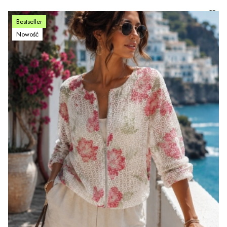
Bestseller
Nowość