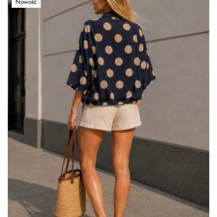
Nowość