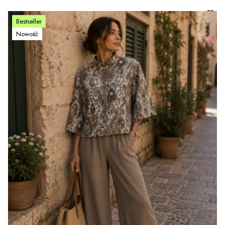
Bestseller
Nowość