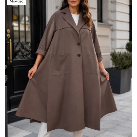
Nowość