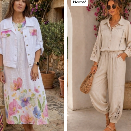
Nowość