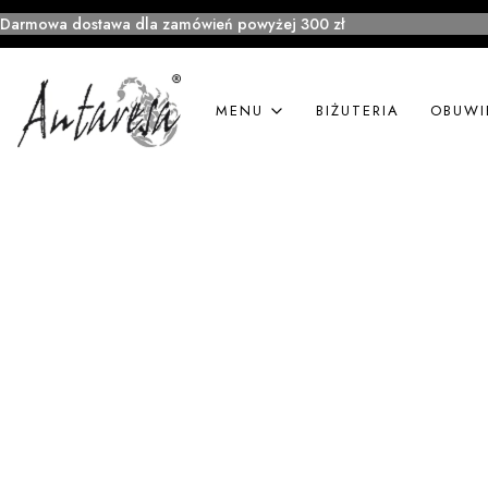
Darmowa dostawa dla zamówień powyżej 300 zł
MENU
BIŻUTERIA
OBUWI