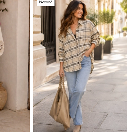
Nowość