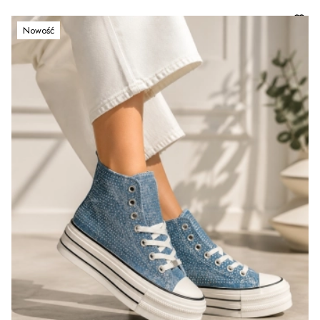
Nowość