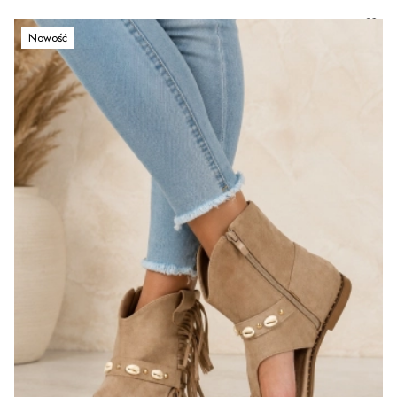
Nowość