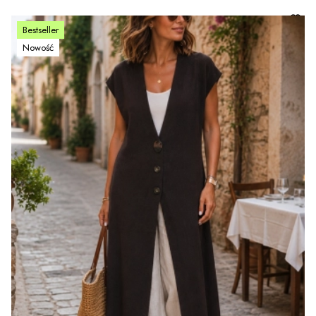
Bestseller
Nowość