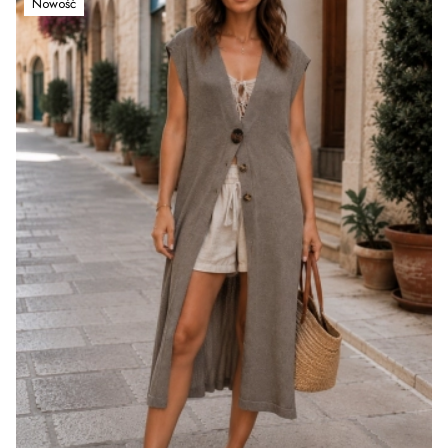
Nowość