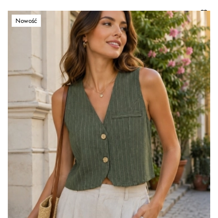
Nowość