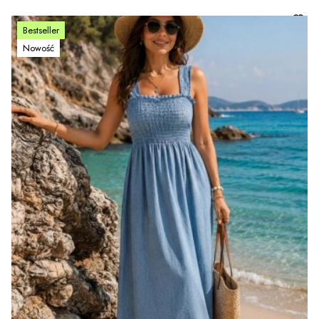
Bestseller
Nowość