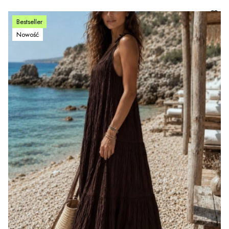
Bestseller
Nowość