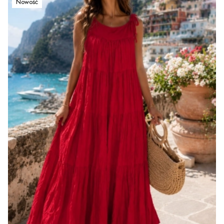
Nowość