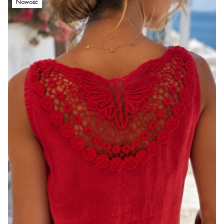
Nowość