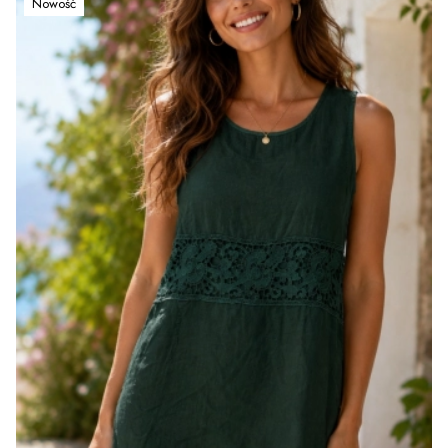
Nowość