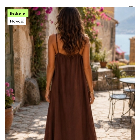
Bestseller
Nowość