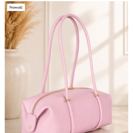
Nowość