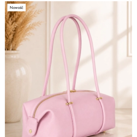
Nowość