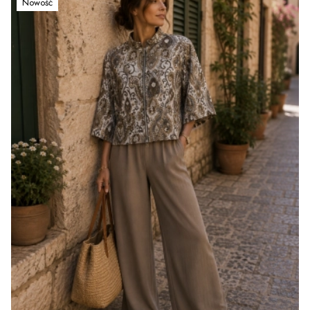
Nowość