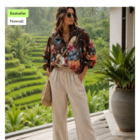
Bestseller
Nowość