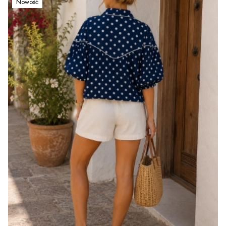
Nowość