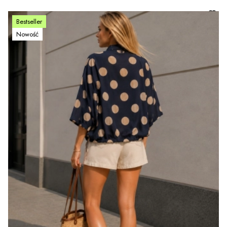
Bestseller
Nowość