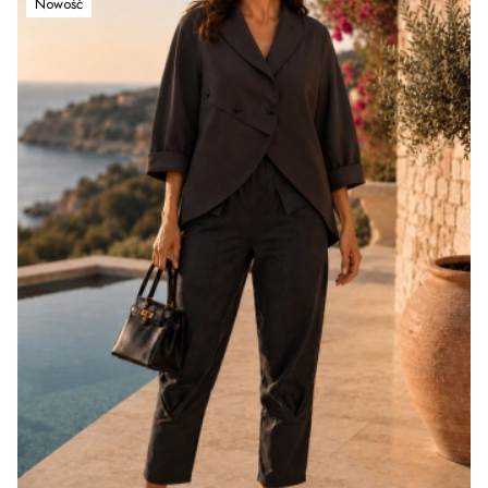
Nowość