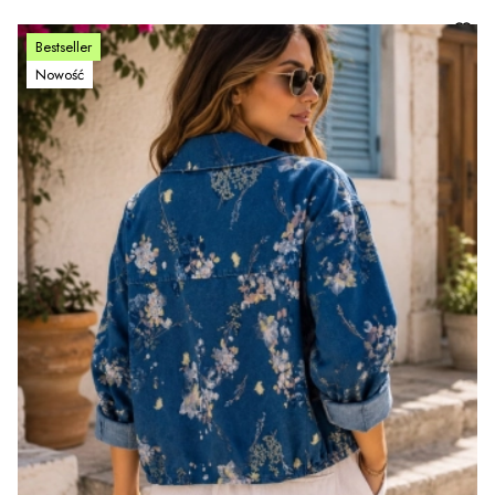
Bestseller
Nowość