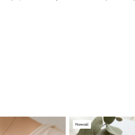
Nowość