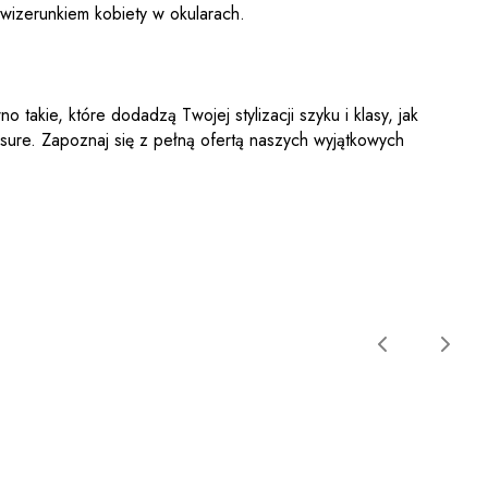
 wizerunkiem kobiety w okularach.
akie, które dodadzą Twojej stylizacji szyku i klasy, jak
isure. Zapoznaj się z pełną ofertą naszych wyjątkowych