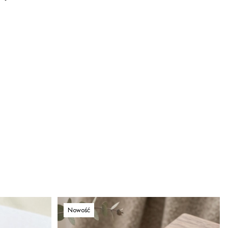
Nowość