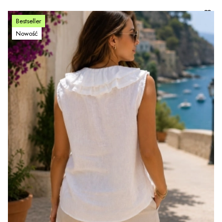
Bestseller
Nowość