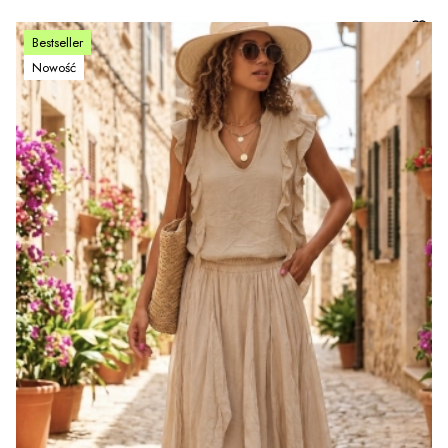
Bestseller
Nowość