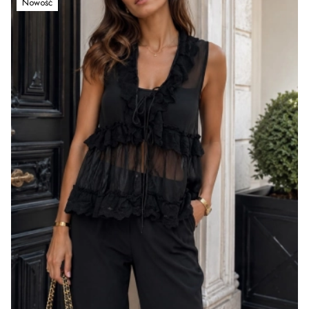
Nowość