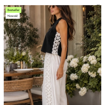
Bestseller
Nowość