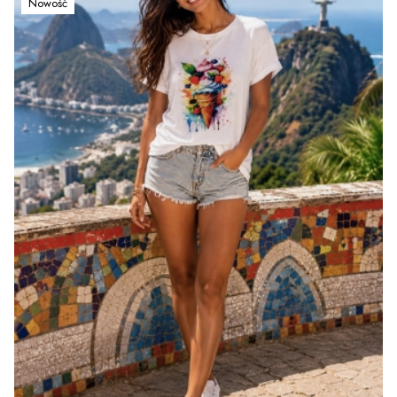
Nowość