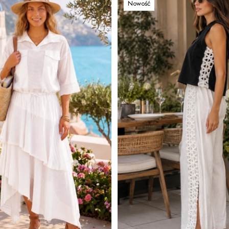
Nowość