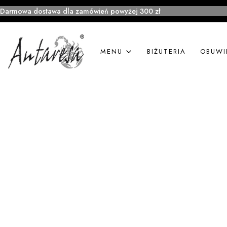
Darmowa dostawa dla zamówień powyżej 300 zł
MENU
BIŻUTERIA
OBUWI