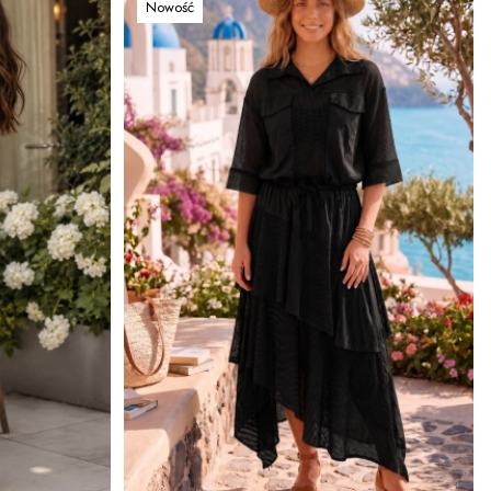
Nowość