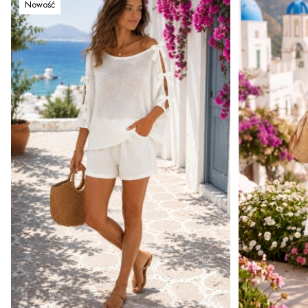
Nowość