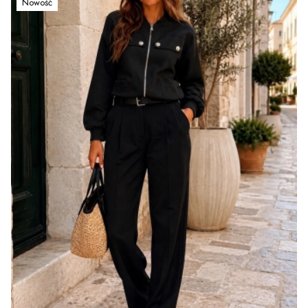
Nowość