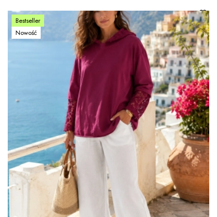
Bestseller
Nowość