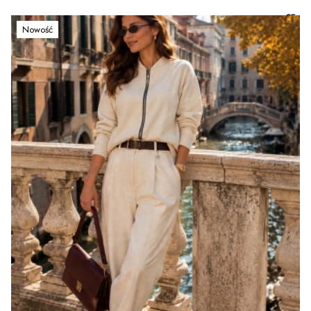
Nowość