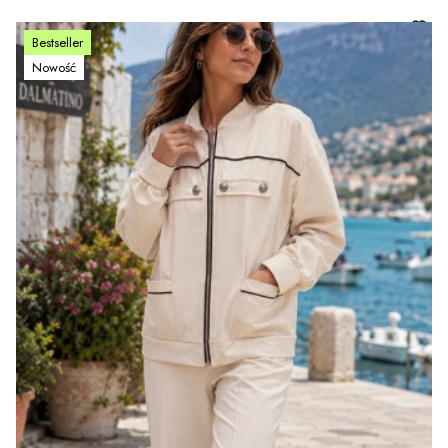
Bestseller
Nowość