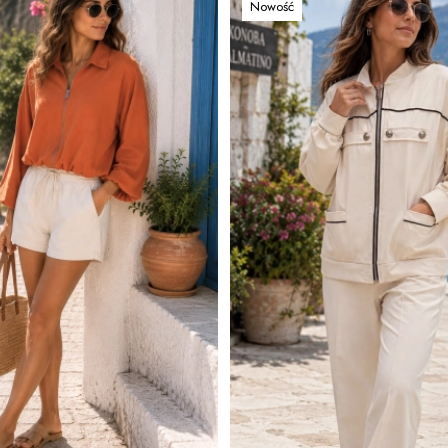
Nowość