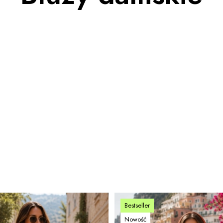
Bestseller
Nowość