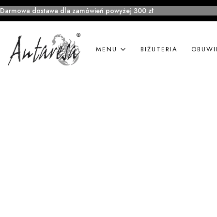
Darmowa dostawa dla zamówień powyżej 300 zł
MENU
BIŻUTERIA
OBUWI