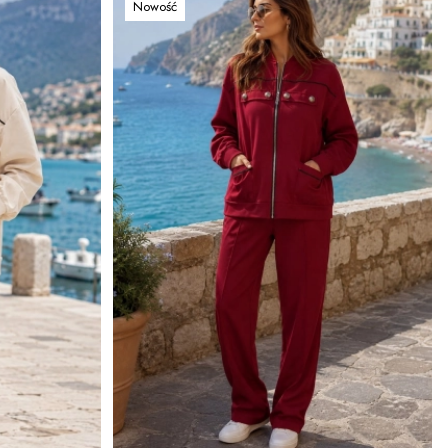
Nowość