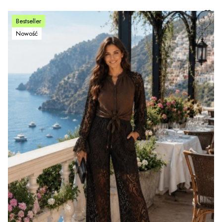
Bestseller
Nowość