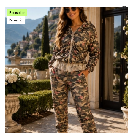
Bestseller
Nowość