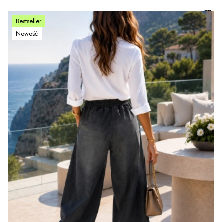
Bestseller
Nowość