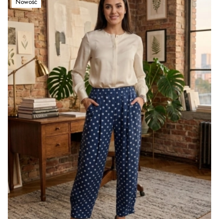
Nowość