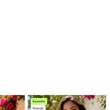
Bestseller
Nowość