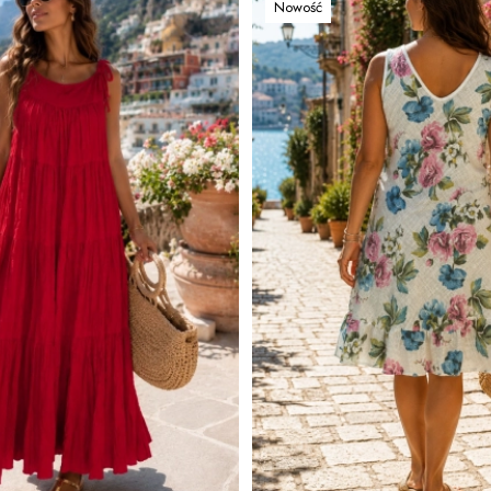
Nowość