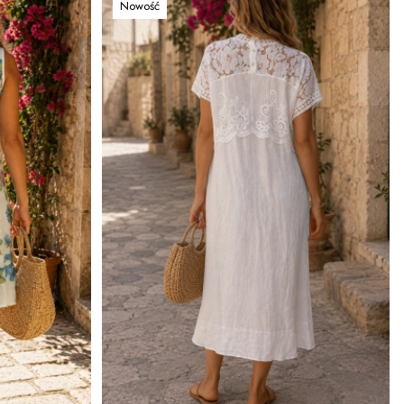
Nowość