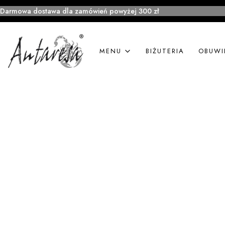
Darmowa dostawa dla zamówień powyżej 300 zł
MENU
BIŻUTERIA
OBUWI