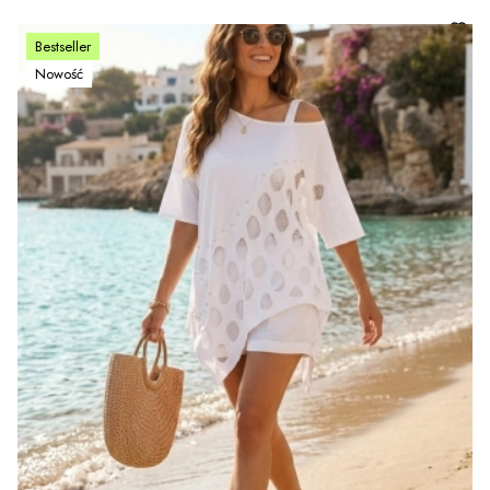
Bestseller
Nowość