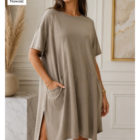
Nowość