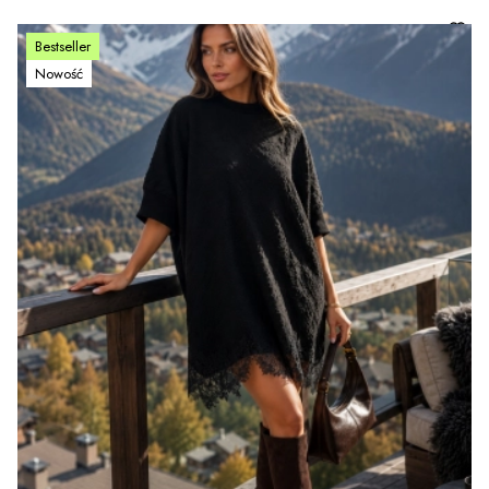
Bestseller
Nowość