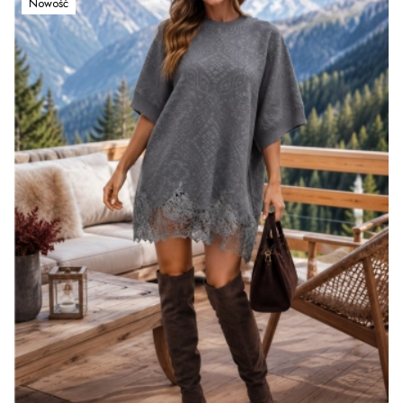
Nowość