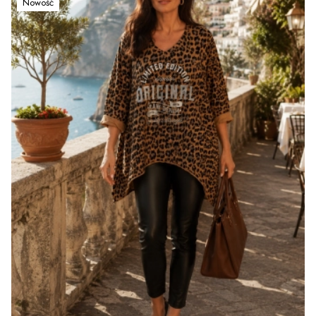
Nowość