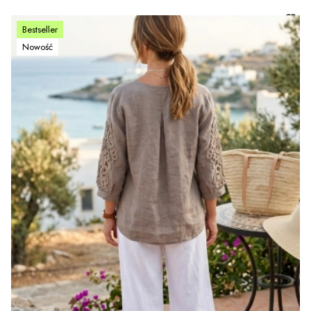
Bestseller
Nowość