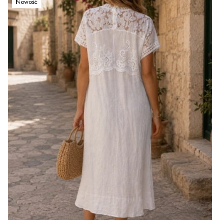
Nowość