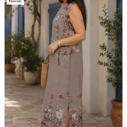
Nowość