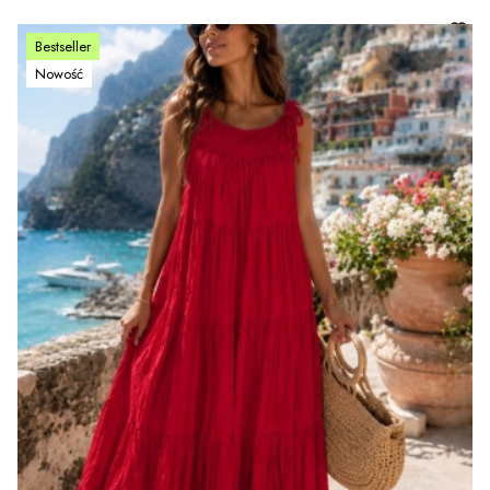
Bestseller
Nowość