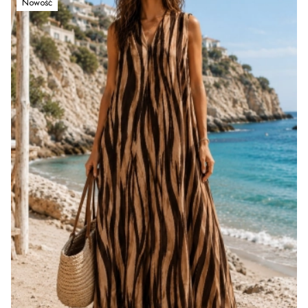
Nowość