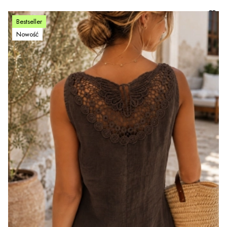
Bestseller
Nowość