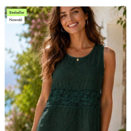
Bestseller
Nowość