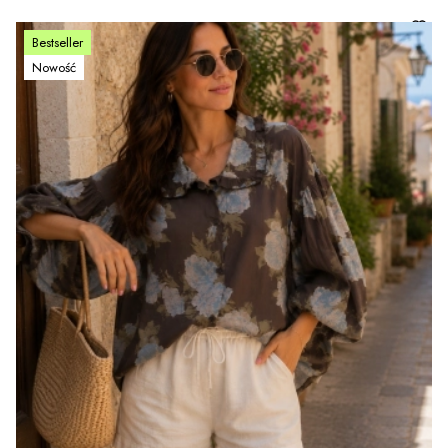
Bestseller
Nowość