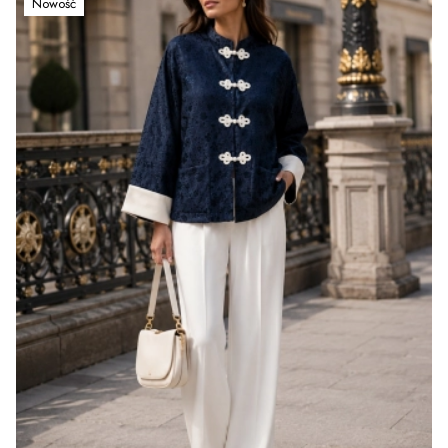
Nowość