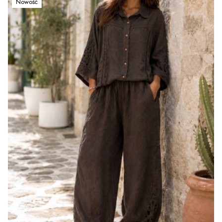
Nowość