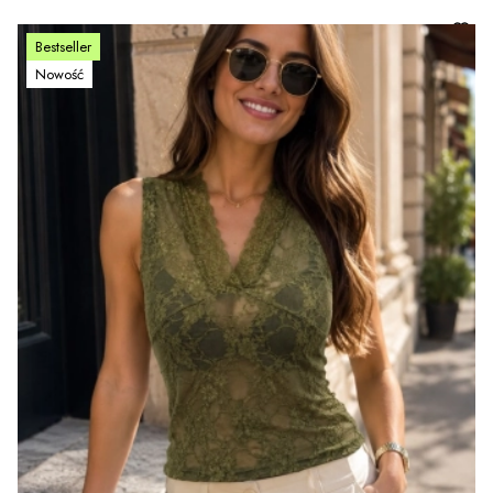
Bestseller
Nowość