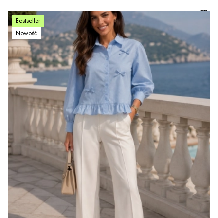
Bestseller
Nowość