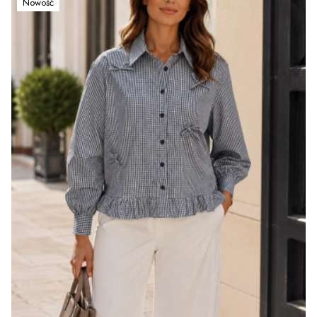
Nowość